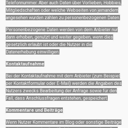
Telefonnummer. Aber auch Daten über Vorlieben, Hobbies,
Mitgliedschaften oder welche Webseiten von jemandem
angesehen wurden zählen zu personenbezogenen Daten.
Personenbezogene Daten werden von dem Anbieter nur
dann erhoben, genutzt und weiter gegeben, wenn dies
gesetzlich erlaubt ist oder die Nutzer in die
Datenerhebung einwilligen.
Kontaktaufnahme
Bei der Kontaktaufnahme mit dem Anbieter (zum Beispiel
per Kontaktformular oder E-Mail) werden die Angaben des
Nutzers zwecks Bearbeitung der Anfrage sowie für den
Fall, dass Anschlussfragen entstehen, gespeichert.
Kommentare und Beiträge
Wenn Nutzer Kommentare im Blog oder sonstige Beiträge