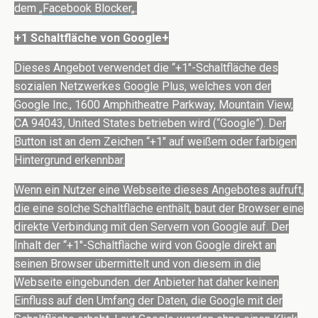
dem „
Facebook Blocker
„.
+1 Schaltfläche von Google+
Dieses Angebot verwendet die “+1″-Schaltfläche des
sozialen Netzwerkes Google Plus, welches von der
Google Inc., 1600 Amphitheatre Parkway, Mountain View,
CA 94043, United States betrieben wird (“Google”). Der
Button ist an dem Zeichen “+1″ auf weißem oder farbigen
Hintergrund erkennbar.
Wenn ein Nutzer eine Webseite dieses Angebotes aufruft,
die eine solche Schaltfläche enthält, baut der Browser eine
direkte Verbindung mit den Servern von Google auf. Der
Inhalt der “+1″-Schaltfläche wird von Google direkt an
seinen Browser übermittelt und von diesem in die
Webseite eingebunden. der Anbieter hat daher keinen
Einfluss auf den Umfang der Daten, die Google mit der