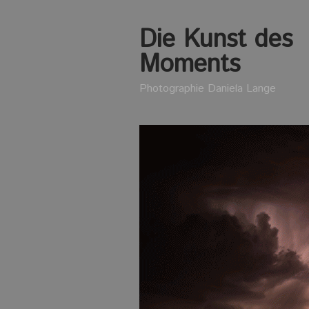
Die Kunst des
Moments
Photographie Daniela Lange