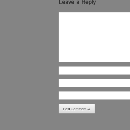
Leave a Reply