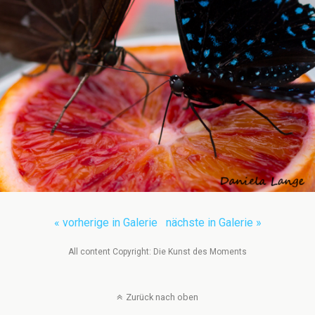
« vorherige in Galerie
nächste in Galerie »
All content Copyright: Die Kunst des Moments
Zurück nach oben