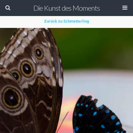
Die Kunst des Moments
Zurück zu Schmetterling